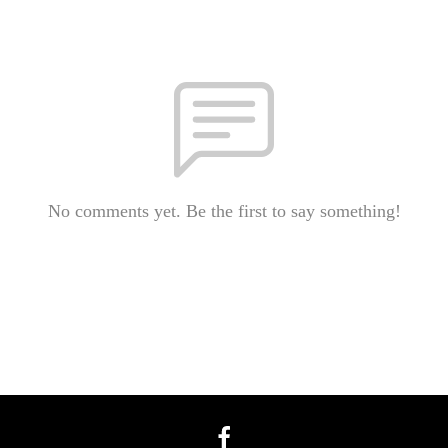
No comments yet. Be the first to say something!