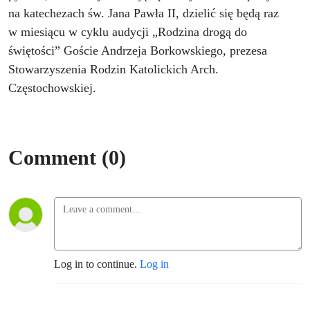
na katechezach św. Jana Pawła II, dzielić się będą raz
w miesiącu w cyklu audycji „Rodzina drogą do
świętości” Goście Andrzeja Borkowskiego, prezesa
Stowarzyszenia Rodzin Katolickich Arch.
Częstochowskiej.
Comment (0)
Log in to continue.
Log in