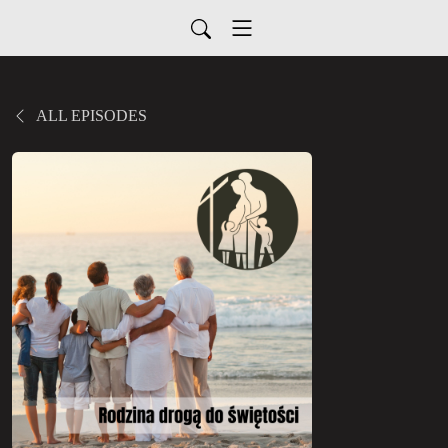
ALL EPISODES